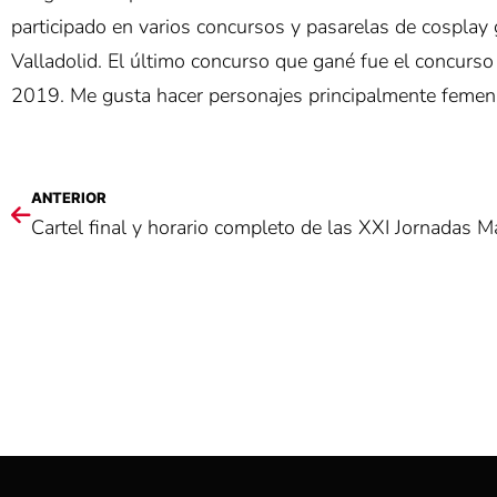
participado en varios concursos y pasarelas de cospla
Valladolid. El último concurso que gané fue el concurs
2019. Me gusta hacer personajes principalmente femeni
ANTERIOR