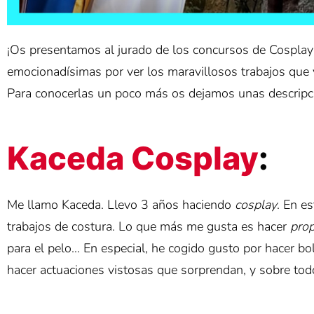
¡Os presentamos al jurado de los concursos de Cosplay
emocionadísimas por ver los maravillosos trabajos que v
Para conocerlas un poco más os dejamos unas descripc
Kaceda Cosplay
:
Me llamo Kaceda. Llevo 3 años haciendo
cosplay
. En e
trabajos de costura. Lo que más me gusta es hacer
pro
para el pelo… En especial, he cogido gusto por hacer 
hacer actuaciones vistosas que sorprendan, y sobre tod