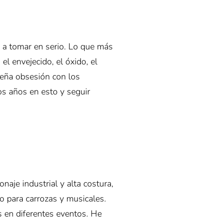
a tomar en serio. Lo que más
 envejecido, el óxido, el
eña obsesión con los
os años en esto y seguir
aje industrial y alta costura,
o para carrozas y musicales.
s en diferentes eventos. He