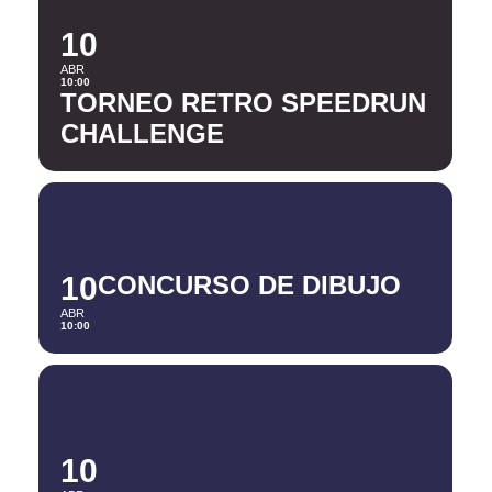
10
ABR
10:00
TORNEO RETRO SPEEDRUN
CHALLENGE
10
CONCURSO DE DIBUJO
ABR
10:00
10