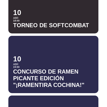
10
ABR
18:00
TORNEO DE SOFTCOMBAT
10
ABR
19:00
CONCURSO DE RAMEN
PICANTE EDICIÓN
"¡RAMENTIRA COCHINA!"