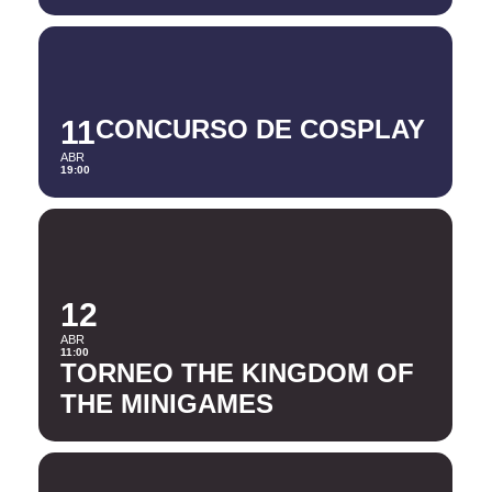
11
CONCURSO DE COSPLAY
ABR
19:00
12
ABR
11:00
TORNEO THE KINGDOM OF
THE MINIGAMES