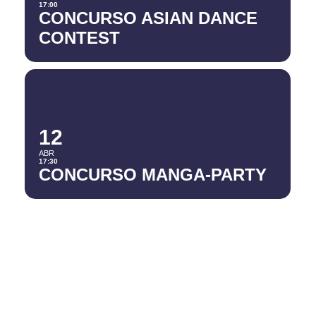
17:00
CONCURSO ASIAN DANCE
CONTEST
12
ABR
17:30
CONCURSO MANGA-PARTY