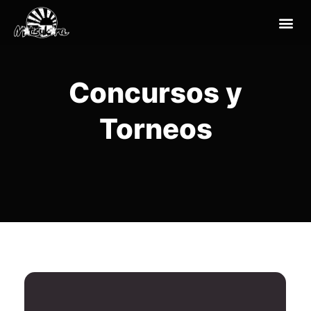
Concursos y
Torneos