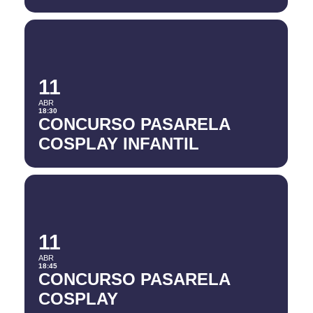
11
ABR
18:30
CONCURSO PASARELA
COSPLAY INFANTIL
11
ABR
18:45
CONCURSO PASARELA
COSPLAY