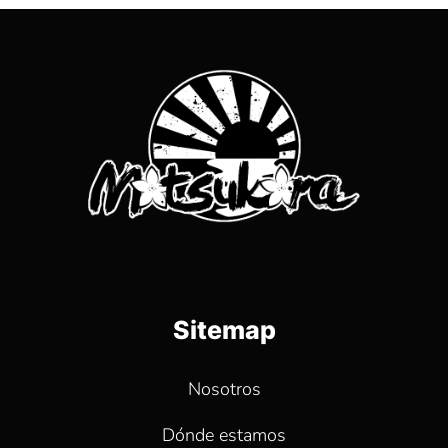
Sitemap
Nosotros
Dónde estamos