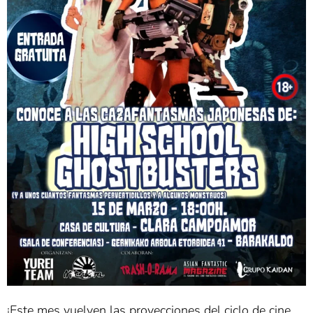
¡Este mes vuelven las proyecciones del ciclo de cine