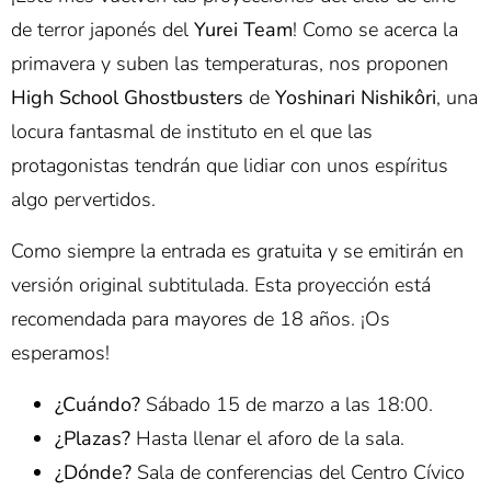
de terror japonés del
Yurei Team
! Como se acerca la
primavera y suben las temperaturas, nos proponen
High School Ghostbusters
de
Yoshinari Nishikôri
, una
locura fantasmal de instituto en el que las
protagonistas tendrán que lidiar con unos espíritus
algo pervertidos.
Como siempre la entrada es gratuita y se emitirán en
versión original subtitulada. Esta proyección está
recomendada para mayores de 18 años. ¡Os
esperamos!
¿Cuándo?
Sábado 15 de marzo a las 18:00.
¿Plazas?
Hasta llenar el aforo de la sala.
¿Dónde?
Sala de conferencias del Centro Cívico