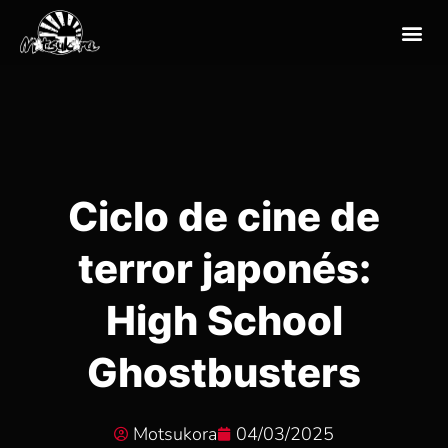
Ciclo de cine de
terror japonés:
High School
Ghostbusters
Motsukora
04/03/2025