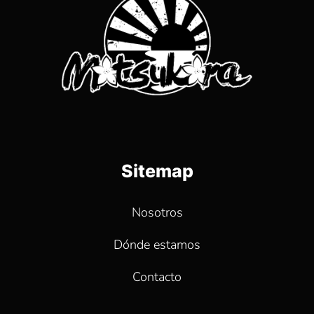
Sitemap
Nosotros
Dónde estamos
Contacto