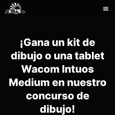
¡Gana un kit de
dibujo o una tablet
Wacom Intuos
Medium en nuestro
concurso de
dibujo!