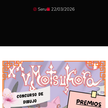
Seru
22/03/2026