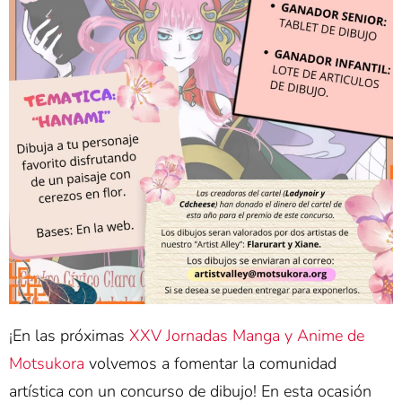
¡En las próximas
XXV Jornadas Manga y Anime de
Motsukora
volvemos a fomentar la comunidad
artística con un concurso de dibujo! En esta ocasión