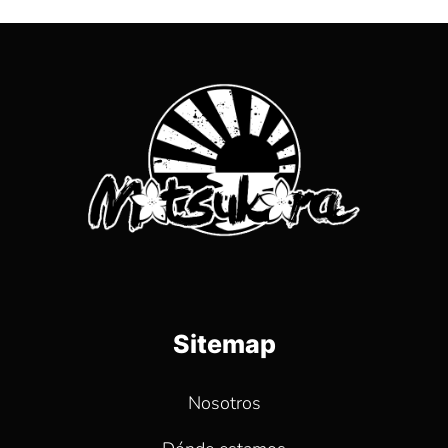
Sitemap
Nosotros