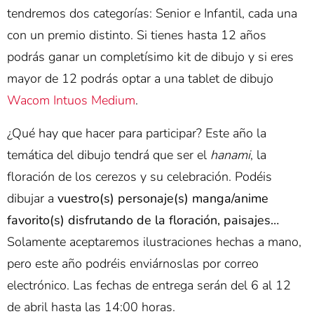
tendremos dos categorías: Senior e Infantil, cada una
con un premio distinto. Si tienes hasta 12 años
podrás ganar un completísimo kit de dibujo y si eres
mayor de 12 podrás optar a una tablet de dibujo
Wacom Intuos Medium
.
¿Qué hay que hacer para participar? Este año la
temática del dibujo tendrá que ser el
hanami
, la
floración de los cerezos y su celebración. Podéis
dibujar a
vuestro(s) personaje(s) manga/anime
favorito(s) disfrutando de la floración, paisajes…
Solamente aceptaremos ilustraciones hechas a mano,
pero este año podréis enviárnoslas por correo
electrónico. Las fechas de entrega serán del 6 al 12
de abril hasta las 14:00 horas.