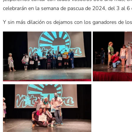
celebrarán en la semana de pascua de 2024, del 3 al 6 
Y sin más dilación os dejamos con los ganadores de lo