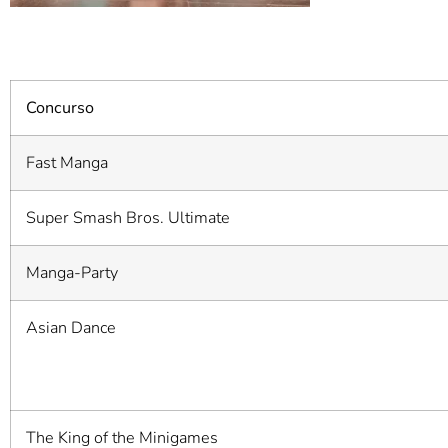
Concurso
Fast Manga
Super Smash Bros. Ultimate
Manga-Party
Asian Dance
The King of the Minigames