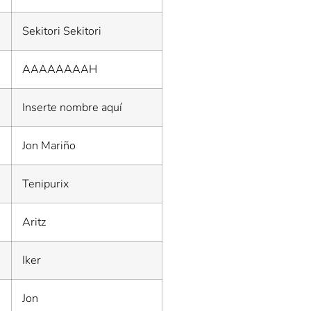
Sekitori Sekitori
AAAAAAAAH
Inserte nombre aquí
Jon Mariño
Tenipurix
Aritz
Iker
Jon