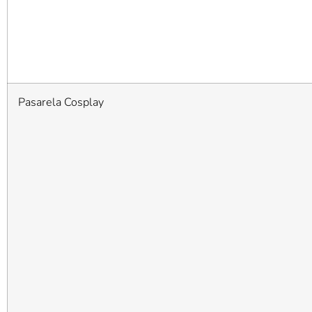
Pasarela Cosplay