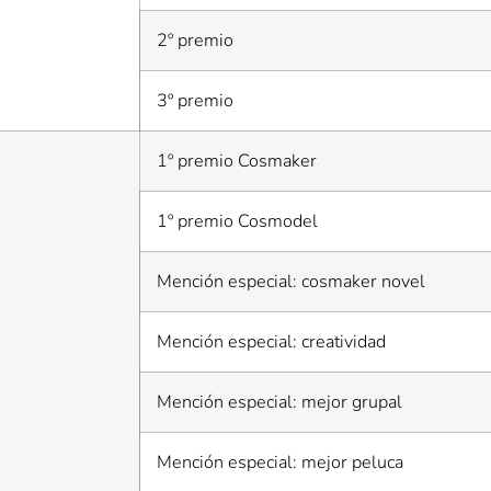
2º premio
3º premio
1º premio Cosmaker
1º premio Cosmodel
Mención especial: cosmaker novel
Mención especial: creatividad
Mención especial: mejor grupal
Mención especial: mejor peluca