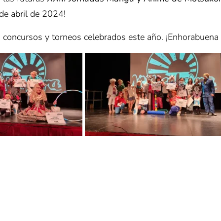
de abril de 2024!
s concursos y torneos celebrados este año. ¡Enhorabuena