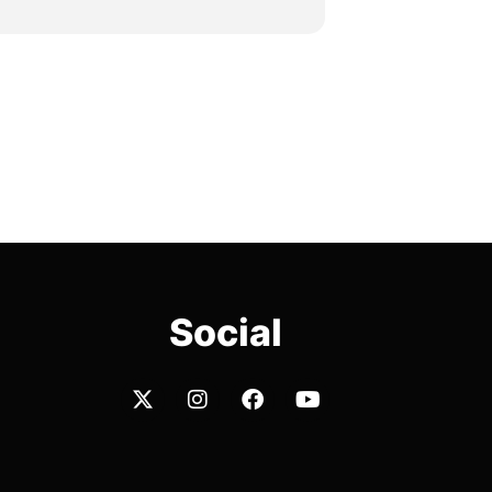
Social