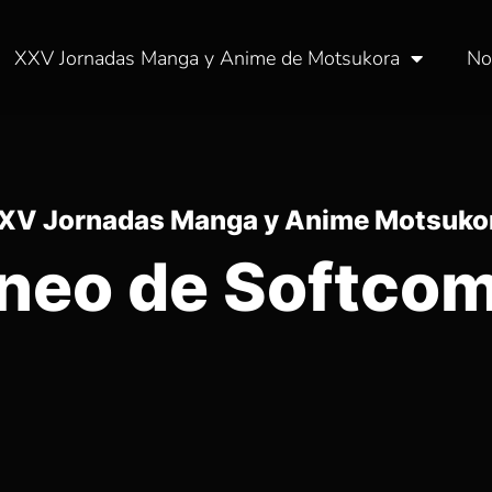
XXV Jornadas Manga y Anime de Motsukora
No
XV Jornadas Manga y Anime Motsuko
neo de Softco