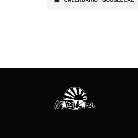
CALENDARIO
GOOGLECAL