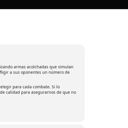
tilizando armas acolchadas que simulan
nfligir a sus oponentes un número de
elegir para cada combate. Si lo
 de calidad para asegurarnos de que no