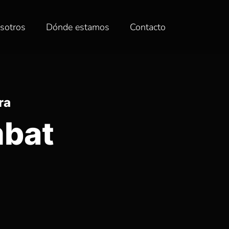
sotros
Dónde estamos
Contacto
ra
mbat